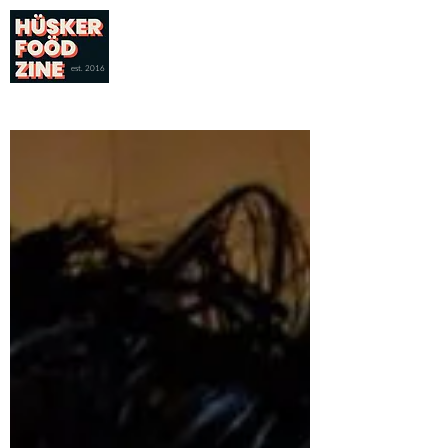
est. 2016